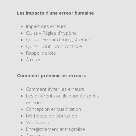
Les impacts d’une erreur humaine
Impact des erreurs
Quizz – Règles d’hygiène
Quizz – Erreur d’enregistrement
Quizz – Oubli d’un contrôle
Rappel de lots
À retenir
Comment prévenir les erreurs
Comment éviter les erreurs
Les différents outils pour éviter les
erreurs
Conception et qualification
Méthodes de fabrication
Vérification
Enregistrement et traçabilité
À retenir