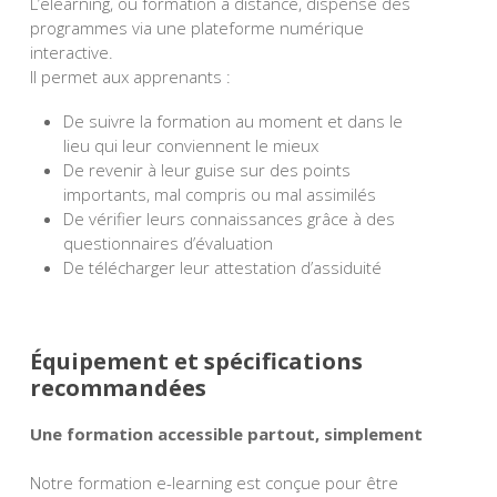
L’elearning, ou formation à distance, dispense des
programmes via une plateforme numérique
interactive.
Il permet aux apprenants :
De suivre la formation au moment et dans le
lieu qui leur conviennent le mieux
De revenir à leur guise sur des points
importants, mal compris ou mal assimilés
De vérifier leurs connaissances grâce à des
questionnaires d’évaluation
De télécharger leur attestation d’assiduité
Équipement et spécifications
recommandées
Une formation accessible partout, simplement
Notre formation e-learning est conçue pour être