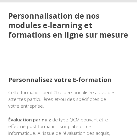
Personnalisation de nos
modules e-learning et
formations en ligne sur mesure
Personnalisez votre E-formation
Cette formation peut être personnalisée au vu des
attentes particulières et/ou des spécificités de
votre entreprise.
Évaluation par quiz
de type QCM pouvant être
effectué post-formation sur plateforme
informatique. A l’issue de l’évaluation des acquis,