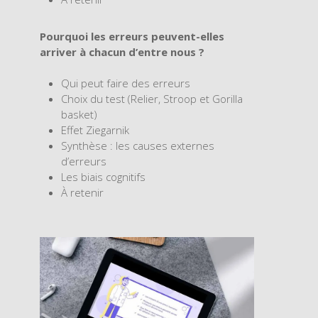
Pourquoi les erreurs peuvent-elles
arriver à chacun d’entre nous ?
Qui peut faire des erreurs
Choix du test (Relier, Stroop et Gorilla
basket)
Effet Ziegarnik
Synthèse : les causes externes
d’erreurs
Les biais cognitifs
À retenir