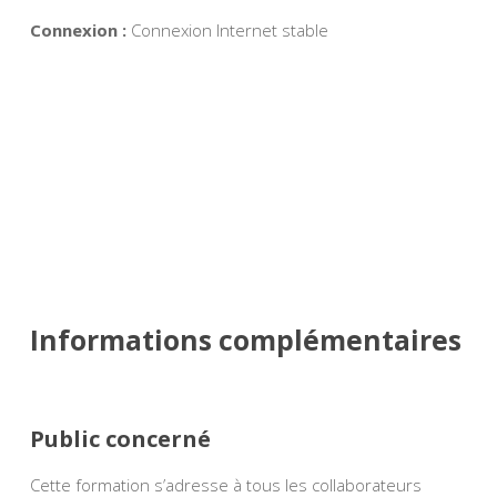
Connexion :
Connexion Internet stable
TAUX DE SATISFACTION :
82,6%%
Informations complémentaires
Public concerné
Cette formation s’adresse à tous les collaborateurs