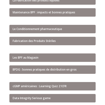
La Fabrication des produits liquides
Maintenance BPF : impacts et bonnes pratiques
Le Conditionnement pharmaceutique
Fabrication des Produits Stériles
Les BPF au Magasin
BPDG : bonnes pratiques de distribution en gros
cGMP américaines : Learning Quiz 21CFR
Data Integrity Serious game