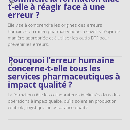
t-elle à réagir face à une
erreur ?
Elle vise à comprendre les origines des erreurs
humaines en milieu pharmaceutique, à savoir y réagir de
manière appropriée et à utiliser les outils BPF pour
prévenir les erreurs.
Pourquoi l’erreur humaine
concerne-t-elle tous les
services pharmaceutiques à
impact qualité ?
La formation cible les collaborateurs impliqués dans des
opérations à impact qualité, qu’ils soient en production,
contrôle, logistique ou assurance qualité.