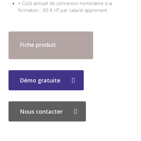
+ Coût annuel de connexion nominative à la
formation : 85 € HT par salarié apprenant.
Fiche produit
Démo gratuite
Nous contacter