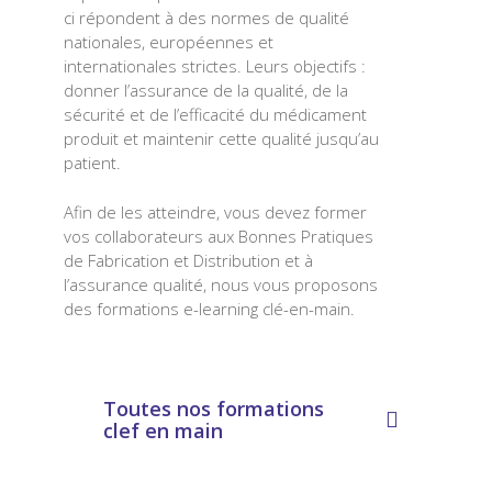
ci répondent à des normes de qualité
nationales, européennes et
internationales strictes. Leurs objectifs :
donner l’assurance de la qualité, de la
sécurité et de l’efficacité du médicament
produit et maintenir cette qualité jusqu’au
patient.
Afin de les atteindre, vous devez former
vos collaborateurs aux Bonnes Pratiques
de Fabrication et Distribution et à
l’assurance qualité, nous vous proposons
des formations e-learning clé-en-main.
Toutes nos formations
clef en main