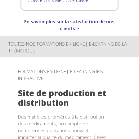
CONCENTRIX MEDICA FRANCE
En savoir plus sur la satisfaction de nos
clients >
TOUTES NOS FORMATIONS EN LIGNE| E-LEARNING DE LA
THÉMATIQUE
FORMATIONS EN LIGNE| E-LEARNING IFIS
INTERACTIVE
Site de production et
distribution
Des matières premières à la distribution
des médicaments, on compte de
nombreuses opérations pouvant
impacter la qualité du médicament. Celles-