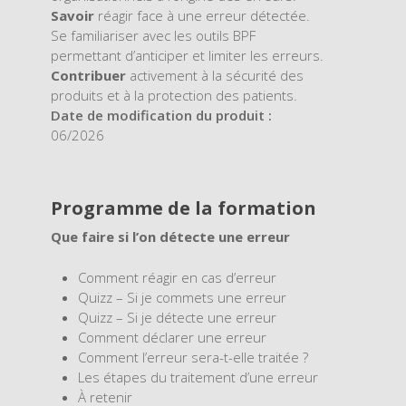
Savoir
réagir face à une erreur détectée.
Se familiariser avec les outils BPF
permettant d’anticiper et limiter les erreurs.
Contribuer
activement à la sécurité des
produits et à la protection des patients.
Date de modification du produit :
06/2026
Programme de la formation
Que faire si l’on détecte une erreur
Comment réagir en cas d’erreur
Quizz – Si je commets une erreur
Quizz – Si je détecte une erreur
Comment déclarer une erreur
Comment l’erreur sera-t-elle traitée ?
Les étapes du traitement d’une erreur
À retenir