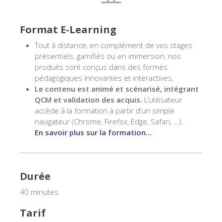
Format E-Learning
Tout à distance, en complément de vos stages
présentiels, gamifiés ou en immersion, nos
produits sont conçus dans des formes
pédagogiques innovantes et interactives.
Le contenu est animé et scénarisé, intégrant
QCM et validation des acquis.
L’utilisateur
accède à la formation à partir d’un simple
navigateur (Chrome, Firefox, Edge, Safari, …).
En savoir plus sur la formation…
Durée
40 minutes
Tarif