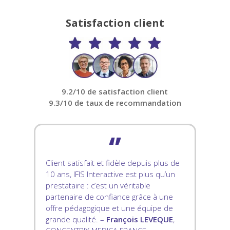
Satisfaction client
9.2/10 de satisfaction client
9.3/10 de taux de recommandation
‘’
Client satisfait et fidèle depuis plus de
10 ans, IFIS Interactive est plus qu’un
prestataire : c’est un véritable
partenaire de confiance grâce à une
offre pédagogique et une équipe de
grande qualité. –
François LEVEQUE
,