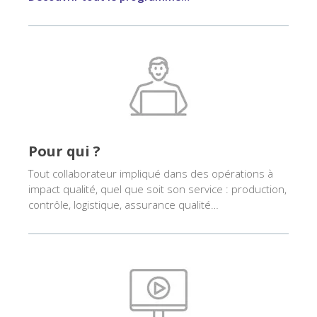
Pour qui ?
Tout collaborateur impliqué dans des opérations à
impact qualité, quel que soit son service : production,
contrôle, logistique, assurance qualité…