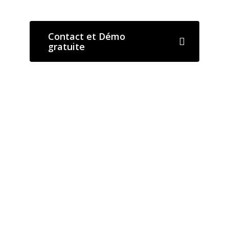
Contact et Démo
gratuite