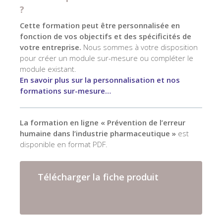
?
Cette formation peut être personnalisée en
fonction de vos objectifs et des spécificités de
votre entreprise.
Nous sommes à votre disposition
pour créer un module sur-mesure ou compléter le
module existant.
En savoir plus sur la personnalisation et nos
formations sur-mesure…
La formation en ligne « Prévention de l’erreur
humaine dans l’industrie pharmaceutique »
est
disponible en format PDF.
Télécharger la fiche produit