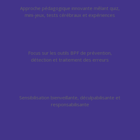
Approche pédagogique innovante mêlant quiz,
mini-jeux, tests cérébraux et expériences
Focus sur les outils BPF de prévention,
détection et traitement des erreurs
Sensibilisation bienveillante, déculpabilisante et
responsabilisante