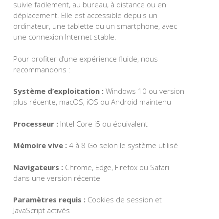
suivie facilement, au bureau, à distance ou en
déplacement. Elle est accessible depuis un
ordinateur, une tablette ou un smartphone, avec
une connexion Internet stable.
Pour profiter d’une expérience fluide, nous
recommandons :
Système d’exploitation :
Windows 10 ou version
plus récente, macOS, iOS ou Android maintenu
Processeur :
Intel Core i5 ou équivalent
Mémoire vive :
4 à 8 Go selon le système utilisé
Navigateurs :
Chrome, Edge, Firefox ou Safari
dans une version récente
Paramètres requis :
Cookies de session et
JavaScript activés