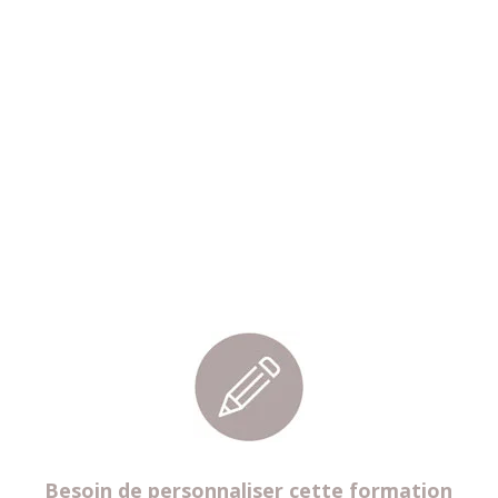
Besoin de personnaliser cette formation