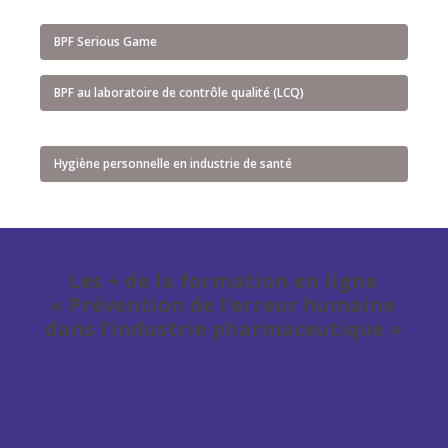
BPF Serious Game
BPF au laboratoire de contrôle qualité (LCQ)
Hygiène personnelle en industrie de santé
Les + de la formation en ligne
« Prévention de l’erreur humaine
dans l’industrie pharmaceutique »