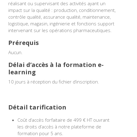
réalisant ou supervisant des activités ayant un
impact sur la qualité : production, conditionnement,
contrôle qualité, assurance qualité, maintenance,
logistique, magasin, ingénierie et fonctions support
intervenant sur les opérations pharmaceutiques.
Prérequis
Aucun.
Délai d’accès à la formation e-
learning
10 jours à réception du fichier d’inscription.
Détail tarification
Coût d’accès forfaitaire de 499 € HT ouvrant
les droits d’accès à notre plateforme de
formation pour 5 ans.