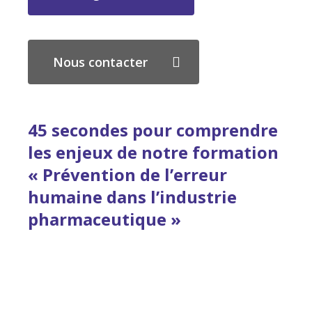
Nous contacter
45 secondes pour comprendre
les enjeux de notre formation
« Prévention de l’erreur
humaine dans l’industrie
pharmaceutique »
Play
Video