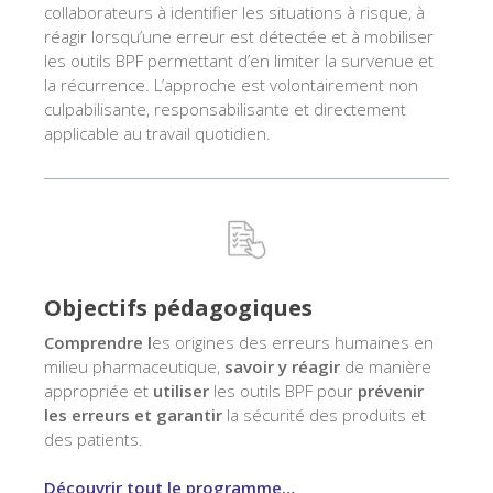
collaborateurs à identifier les situations à risque, à
réagir lorsqu’une erreur est détectée et à mobiliser
les outils BPF permettant d’en limiter la survenue et
la récurrence. L’approche est volontairement non
culpabilisante, responsabilisante et directement
applicable au travail quotidien.
Objectifs pédagogiques
Comprendre l
es origines des erreurs humaines en
milieu pharmaceutique,
savoir y réagir
de manière
appropriée et
utiliser
les outils BPF pour
prévenir
les erreurs et garantir
la sécurité des produits et
des patients.
Découvrir tout le programme…