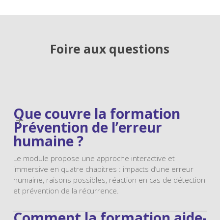
Foire aux questions
Que couvre la formation
Prévention de l’erreur
humaine ?
Le module propose une approche interactive et
immersive en quatre chapitres : impacts d’une erreur
humaine, raisons possibles, réaction en cas de détection
et prévention de la récurrence.
Comment la formation aide-