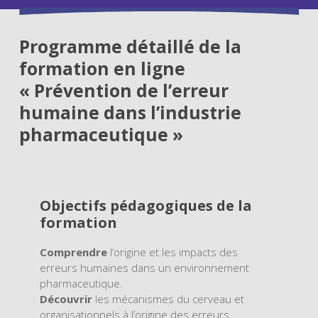
Programme détaillé de la
formation en ligne
« Prévention de l’erreur
humaine dans l’industrie
pharmaceutique »
Objectifs pédagogiques de la
formation
Comprendre
l’origine et les impacts des
erreurs humaines dans un environnement
pharmaceutique.
Découvrir
les mécanismes du cerveau et
organisationnels à l’origine des erreurs.