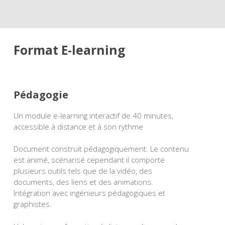
Format E-learning
Pédagogie
Un module e-learning interactif de 40 minutes,
accessible à distance et à son rythme
Document construit pédagogiquement. Le contenu
est animé, scénarisé cependant il comporte
plusieurs outils tels que de la vidéo, des
documents, des liens et des animations.
Intégration avec ingénieurs pédagogiques et
graphistes.