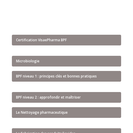
Certification VisaePharma BPF
Microbiologie
BPF niveau 1 : principes clés et bonnes pratiques
BPF niveau 2 : approfondir et maîtriser
Le Nettoyage pharmaceutique