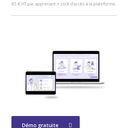
85 € HT par apprenant + coût d’accès à la plateforme.
Démo gratuite