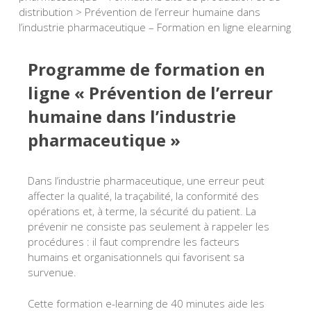
distribution
>
Prévention de l’erreur humaine dans
l’industrie pharmaceutique – Formation en ligne elearning
Programme de formation en
ligne « Prévention de l’erreur
humaine dans l’industrie
pharmaceutique »
Dans l’industrie pharmaceutique, une erreur peut
affecter la qualité, la traçabilité, la conformité des
opérations et, à terme, la sécurité du patient. La
prévenir ne consiste pas seulement à rappeler les
procédures : il faut comprendre les facteurs
humains et organisationnels qui favorisent sa
survenue.
Cette formation e-learning de 40 minutes aide les