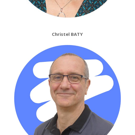
Christel BATY