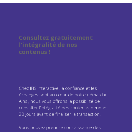
Consultez gratuitement
l’intégralité de nos
contenus !
Chez IFIS Interactive, la confiance et les
échanges sont au cœur de notre démarche.
Ainsi, nous vous offrons la possibilité de
consulter l’intégralité des contenus pendant
20 jours avant de finaliser la transaction.
Vous pouvez prendre connaissance des