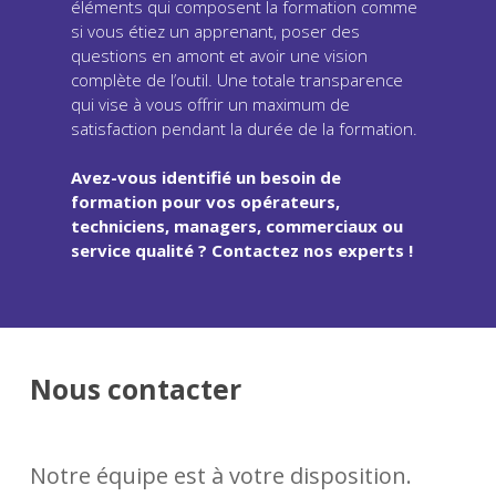
éléments qui composent la formation comme
si vous étiez un apprenant, poser des
questions en amont et avoir une vision
complète de l’outil. Une totale transparence
qui vise à vous offrir un maximum de
satisfaction pendant la durée de la formation.
Avez-vous identifié un besoin de
formation pour vos opérateurs,
techniciens, managers, commerciaux ou
service qualité ? Contactez nos experts !
Nous contacter
Notre équipe est à votre disposition.