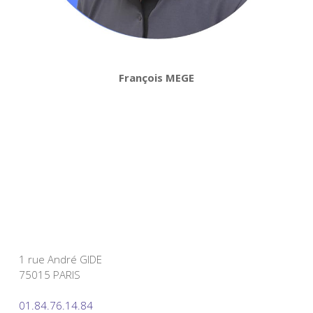
François MEGE
1 rue André GIDE
75015 PARIS
01.84.76.14.84