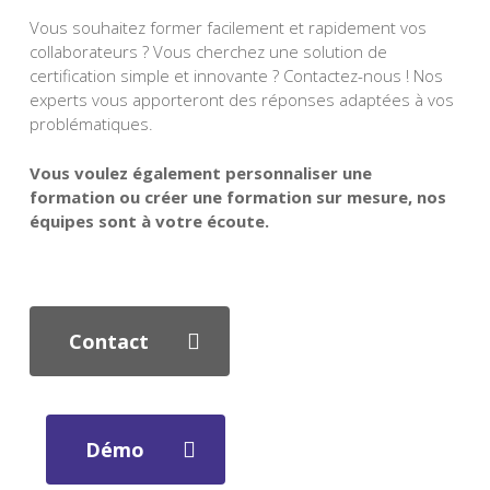
Vous souhaitez former facilement et rapidement vos
collaborateurs ? Vous cherchez une solution de
certification simple et innovante ? Contactez-nous ! Nos
experts vous apporteront des réponses adaptées à vos
problématiques.
Vous voulez également personnaliser une
formation ou créer une formation sur mesure, nos
équipes sont à votre écoute.
Contact
Démo