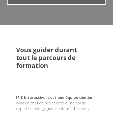
Vous guider durant
tout le parcours de
formation
IFIS Interactive, c’est une équipe dédiée
avec un chef de projet doté d’une solide
expertise pédagogique, entouré d’experts