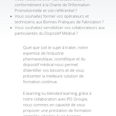
conformément à la Charte de l’Information
Promotionnelle et son référentiel ?
Vous souhaitez former vos opérateurs et
techniciens aux Bonnes Pratiques de Fabrication ?
Vous souhaitez sensibiliser vos collaborateurs aux
particularités du Dispositif Médical ?
Quel que soit le sujet à traiter, notre
expertise de l’industrie
pharmaceutique, cosmétique et du
dispositif médical nous permet
d’identifier vos besoins et de vous
présenter la meilleure solution de
formation continue.
E-learning ou blended learning, grâce à
notre collaboration avec IFIS Groupe,
nous sommes en capacité de vous
proposer une prestation de formation
complète adaptée à vos besoins