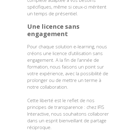
spécifiques, même si ceux-ci méritent
un temps de présentiel.
Une licence sans
engagement
Pour chaque solution e-learning, nous
créons une licence d’utilisation sans
engagement. A la fin de l’année de
formation, nous faisons un point sur
votre expérience, avec la possibilité de
prolonger ou de mettre un terme à
notre collaboration.
Cette liberté est le reflet de nos
principes de transparence : chez IFIS
Interactive, nous souhaitons collaborer
dans un esprit bienveillant de partage
réciproque.