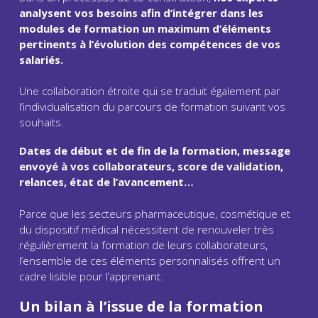
analysent vos besoins afin d’intégrer dans les
modules de formation un maximum d’éléments
pertinents à l’évolution des compétences de vos
salariés.
Une collaboration étroite qui se traduit également par
l’individualisation du parcours de formation suivant vos
souhaits.
Dates de début et de fin de la formation, message
envoyé à vos collaborateurs, score de validation,
relances, état de l’avancement…
Parce que les secteurs pharmaceutique, cosmétique et
du dispositif médical nécessitent de renouveler très
régulièrement la formation de leurs collaborateurs,
l’ensemble de ces éléments personnalisés offrent un
cadre lisible pour l’apprenant.
Un bilan à l’issue de la formation