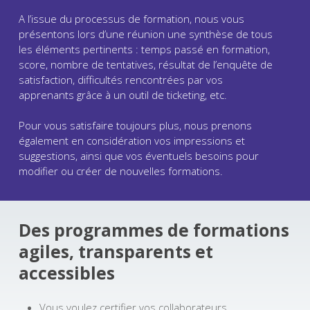
A l’issue du processus de formation, nous vous
présentons lors d’une réunion une synthèse de tous
les éléments pertinents : temps passé en formation,
score, nombre de tentatives, résultat de l’enquête de
satisfaction, difficultés rencontrées par vos
apprenants grâce à un outil de ticketing, etc.
Pour vous satisfaire toujours plus, nous prenons
également en considération vos impressions et
suggestions, ainsi que vos éventuels besoins pour
modifier ou créer de nouvelles formations.
Des programmes de formations
agiles, transparents et
accessibles
Vous voulez certifier vos collaborateurs