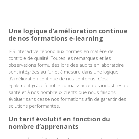
Une logique d’amélioration continue
de nos formations e-learning
IFIS Interactive répond aux normes en matière de
contrôle de qualité. Toutes les remarques et les
observations formulées lors des audits en laboratoire
sont intégrées au fur et à mesure dans une logique
d’amélioration continue de nos contenus. C’est
également grâce à notre connaissance des industries de
santé et à nos nombreux clients que nous faisons
évoluer sans cesse nos formations afin de garantir des
solutions performantes.
Un tarif évolutif en fonction du
nombre d’apprenants