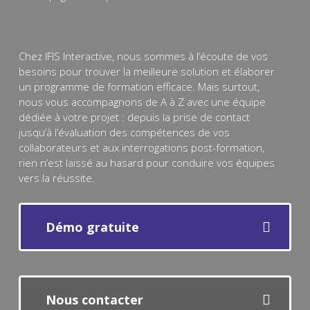
Chez IFIS Interactive, nous sommes à l’écoute de vos
besoins pour trouver la meilleure solution et élaborer
un programme de formation efficace. Mais surtout,
nous vous accompagnons de A à Z avec une équipe
dédiée à votre projet : depuis la prise de contact
jusqu’à l’évaluation des compétences de vos
collaborateurs et aux interrogations post-formation,
rien n’est laissé au hasard pour conduire vos équipes
vers la réussite.
Démo gratuite
Nous contacter