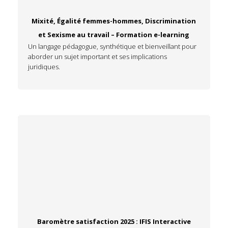
Mixité, Égalité femmes-hommes, Discrimination
et Sexisme au travail – Formation e-learning
Un langage pédagogue, synthétique et bienveillant pour
aborder un sujet important et ses implications
juridiques.
Baromètre satisfaction 2025 : IFIS Interactive