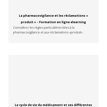
La pharmacovigilance et les réclamations «
produit » – Formation en ligne elearning
Connaîtrez les règles particulières liées à la
pharmacovigilance et aux réclamations «produit».
Le cycle de vie du médicament et ses différentes