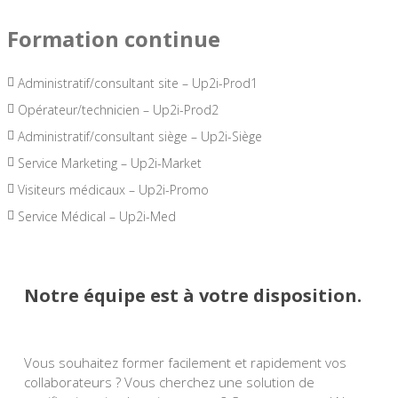
Formation continue
Administratif/consultant site – Up2i-Prod1
Opérateur/technicien – Up2i-Prod2
Administratif/consultant siège – Up2i-Siège
Service Marketing – Up2i-Market
Visiteurs médicaux – Up2i-Promo
Service Médical – Up2i-Med
Notre équipe est à votre disposition.
Vous souhaitez former facilement et rapidement vos
collaborateurs ? Vous cherchez une solution de