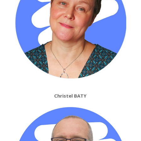
Christel BATY