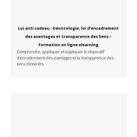
Loi anti cadeau : Déontologie, loi d’encadrement
des avantages et transparence des liens –
Formation en ligne elearning
Comprendre, appliquer et expliquer le dispositif
d’encadrement des avantages et la transparence des
liens d’intérêts.