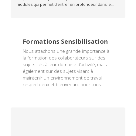
modules qui permet d’entrer en profondeur dans le…
Formations Sensibilisation
Nous attachons une grande importance à
la formation des collaborateurs sur des
sujets liés à leur domaine d’activité, mais
également sur des sujets visant à
maintenir un environnement de travail
respectueux et bienveillant pour tous.