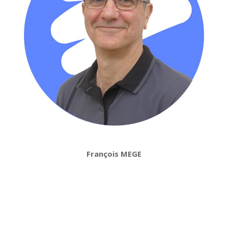
François MEGE