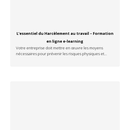
L’essentiel du Harcèlement au travail – Formation
en ligne e-learning
Votre entreprise doit mettre en œuvre les moyens
nécessaires pour prévenir les risques physiques et…