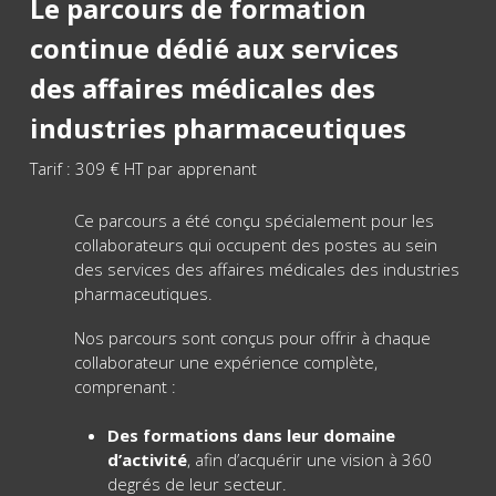
Le parcours de formation
continue dédié aux services
des affaires médicales des
industries pharmaceutiques
Tarif : 309 € HT par apprenant
Ce parcours a été conçu spécialement pour les
collaborateurs qui occupent des postes au sein
des services des affaires médicales des industries
pharmaceutiques.
Nos parcours sont conçus pour offrir à chaque
collaborateur une expérience complète,
comprenant :
Des formations dans leur domaine
d’activité
, afin d’acquérir une vision à 360
degrés de leur secteur.