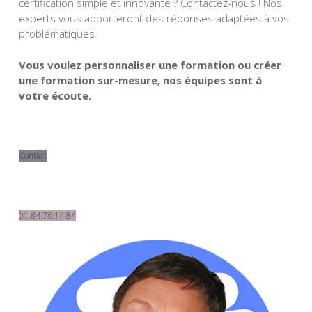
certification simple et innovante ? Contactez-nous ! Nos
experts vous apporteront des réponses adaptées à vos
problématiques.
Vous voulez personnaliser une formation ou créer
une formation sur-mesure, nos équipes sont à
votre écoute.
Contact
Démo
01.84.76.14.84