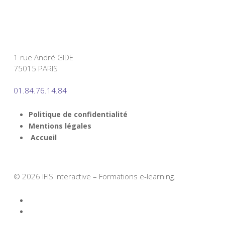
1 rue André GIDE
75015 PARIS
01.84.76.14.84
Politique de confidentialité
Mentions légales
Accueil
© 2026 IFIS Interactive – Formations e-learning.