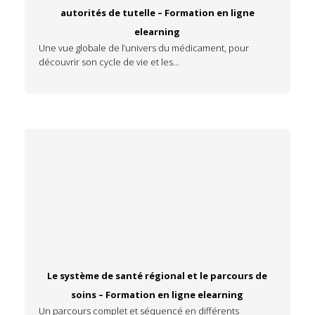
autorités de tutelle – Formation en ligne
elearning
Une vue globale de l’univers du médicament, pour
découvrir son cycle de vie et les…
Le système de santé régional et le parcours de
soins – Formation en ligne elearning
Un parcours complet et séquencé en différents