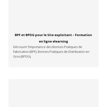
BPF et BPDG pour le Site exploitant – Formation
en ligne elearning
Découvrir l’importance des Bonnes Pratiques de
Fabrication (BPF), Bonnes Pratiques de Distribution en
Gros (BPDG).