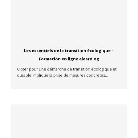
Les essentiels de la transition écologique –
Formation en ligne elearning
Opter pour une démarche de transition écologique et
durable implique la prise de mesures concrètes…