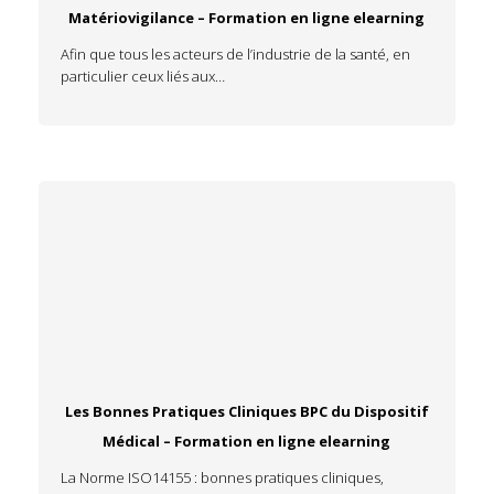
Matériovigilance – Formation en ligne elearning
Afin que tous les acteurs de l’industrie de la santé, en
particulier ceux liés aux…
Les Bonnes Pratiques Cliniques BPC du Dispositif
Médical – Formation en ligne elearning
La Norme ISO14155 : bonnes pratiques cliniques,