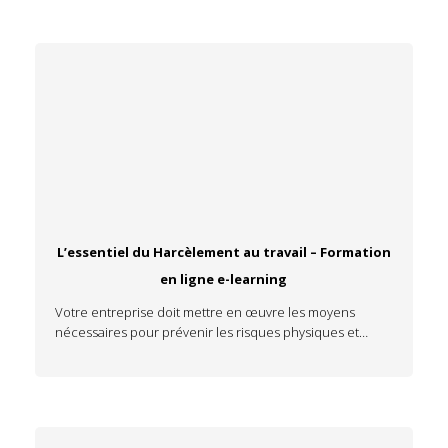
L’essentiel du Harcèlement au travail – Formation
en ligne e-learning
Votre entreprise doit mettre en œuvre les moyens
nécessaires pour prévenir les risques physiques et…