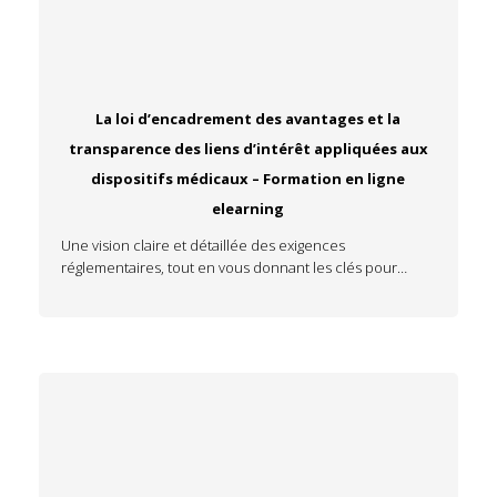
La loi d’encadrement des avantages et la
transparence des liens d’intérêt appliquées aux
dispositifs médicaux – Formation en ligne
elearning
Une vision claire et détaillée des exigences
réglementaires, tout en vous donnant les clés pour…