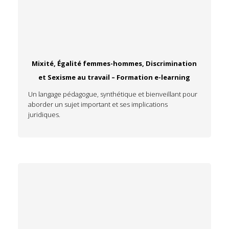
Mixité, Égalité femmes-hommes, Discrimination
et Sexisme au travail – Formation e-learning
Un langage pédagogue, synthétique et bienveillant pour
aborder un sujet important et ses implications
juridiques.