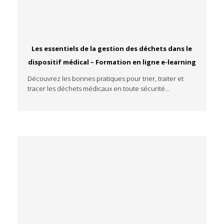
Les essentiels de la gestion des déchets dans le
dispositif médical – Formation en ligne e-learning
Découvrez les bonnes pratiques pour trier, traiter et
tracer les déchets médicaux en toute sécurité…