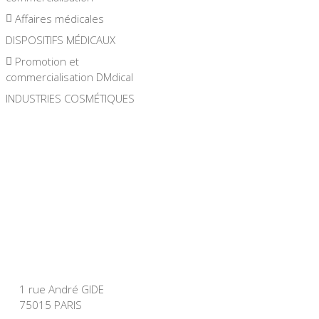
Affaires médicales
DISPOSITIFS MÉDICAUX
Promotion et
commercialisation DMdical
INDUSTRIES COSMÉTIQUES
1 rue André GIDE
75015 PARIS