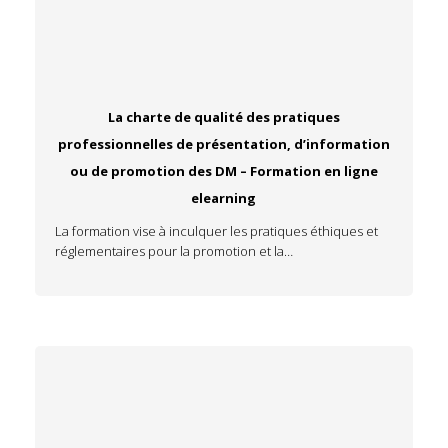
La charte de qualité des pratiques
professionnelles de présentation, d’information
ou de promotion des DM – Formation en ligne
elearning
La formation vise à inculquer les pratiques éthiques et
réglementaires pour la promotion et la…