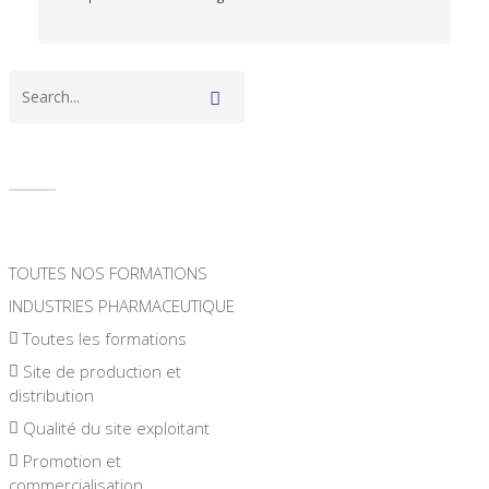
TOUTES NOS FORMATIONS
INDUSTRIES PHARMACEUTIQUE
Toutes les formations
Site de production et
distribution
Qualité du site exploitant
Promotion et
commercialisation