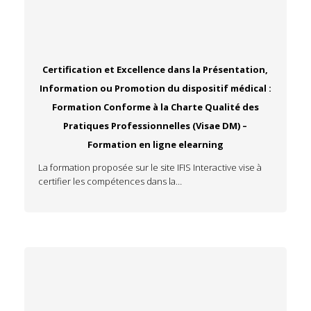
Certification et Excellence dans la Présentation,
Information ou Promotion du dispositif médical :
Formation Conforme à la Charte Qualité des
Pratiques Professionnelles (Visae DM) –
Formation en ligne elearning
La formation proposée sur le site IFIS Interactive vise à
certifier les compétences dans la…