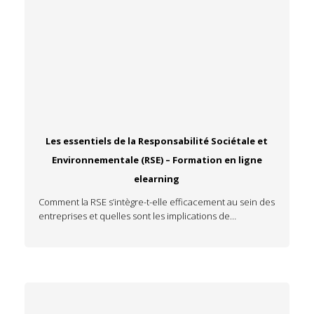
Les essentiels de la Responsabilité Sociétale et
Environnementale (RSE) – Formation en ligne
elearning
Comment la RSE s’intègre-t-elle efficacement au sein des
entreprises et quelles sont les implications de…