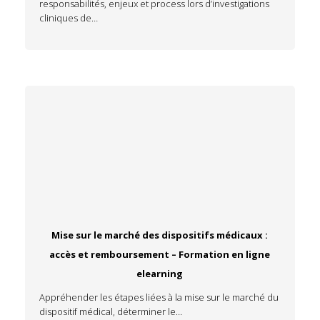
responsabilités, enjeux et process lors d’investigations
cliniques de…
Mise sur le marché des dispositifs médicaux :
accès et remboursement – Formation en ligne
elearning
Appréhender les étapes liées à la mise sur le marché du
dispositif médical, déterminer le…