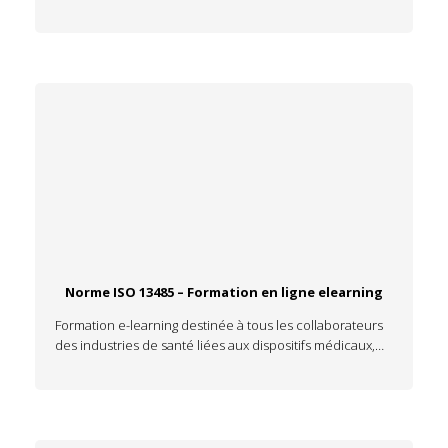
Norme ISO 13485 – Formation en ligne elearning
Formation e-learning destinée à tous les collaborateurs
des industries de santé liées aux dispositifs médicaux,…