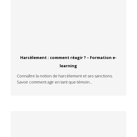
Harcèlement : comment réagir ? – Formation e-
learning
Connaître la notion de harcèlement et ses sanctions.
Savoir comment agir en tant que témoin…