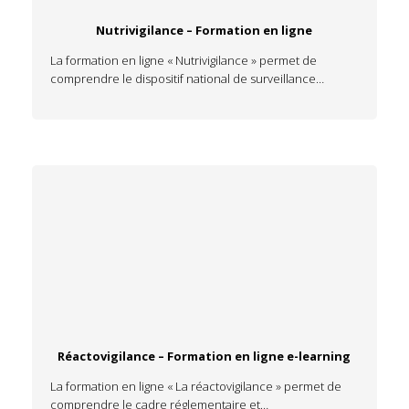
Nutrivigilance – Formation en ligne
La formation en ligne « Nutrivigilance » permet de
comprendre le dispositif national de surveillance…
Réactovigilance – Formation en ligne e-learning
La formation en ligne « La réactovigilance » permet de
comprendre le cadre réglementaire et…