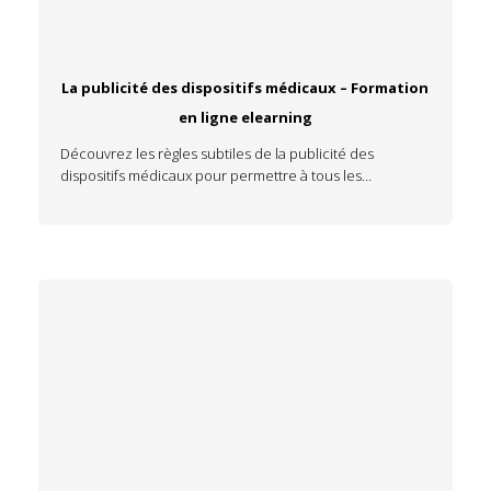
La publicité des dispositifs médicaux – Formation
en ligne elearning
Découvrez les règles subtiles de la publicité des
dispositifs médicaux pour permettre à tous les…