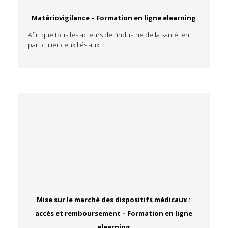
Matériovigilance – Formation en ligne elearning
Afin que tous les acteurs de l’industrie de la santé, en
particulier ceux liés aux…
Mise sur le marché des dispositifs médicaux :
accès et remboursement – Formation en ligne
elearning