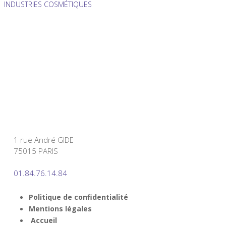
INDUSTRIES COSMÉTIQUES
1 rue André GIDE
75015 PARIS
01.84.76.14.84
Politique de confidentialité
Mentions légales
Accueil