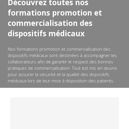
Découvrez toutes nos
formations promotion et
commercialisation des
dispositifs médicaux
Nos formations promotion et commercialisation des
dispositifs médicaux sont destinées à accompagner les
collaborateurs afin de garantir le respect des bonnes
pratiques de commercialisation. Tout est mis en œuvre
pour assurer la sécurité et la qualité des dispositifs
médicaux lors de leur mise à disposition des patients.