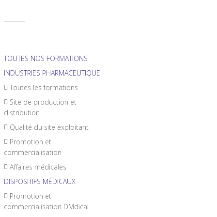
TOUTES NOS FORMATIONS
INDUSTRIES PHARMACEUTIQUE
Toutes les formations
Site de production et
distribution
Qualité du site exploitant
Promotion et
commercialisation
Affaires médicales
DISPOSITIFS MÉDICAUX
Promotion et
commercialisation DMdical