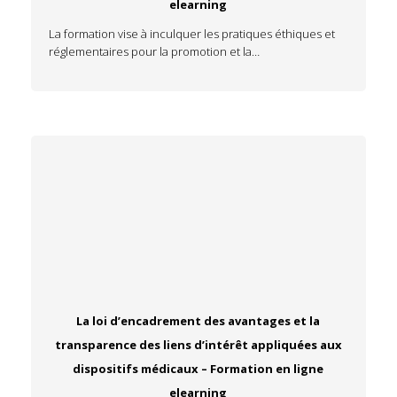
elearning
La formation vise à inculquer les pratiques éthiques et
réglementaires pour la promotion et la…
La loi d’encadrement des avantages et la
transparence des liens d’intérêt appliquées aux
dispositifs médicaux – Formation en ligne
elearning