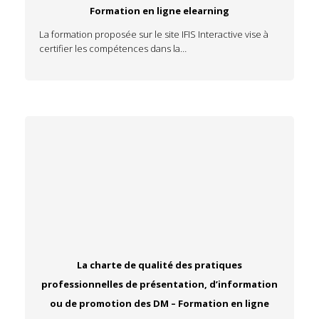
Formation en ligne elearning
La formation proposée sur le site IFIS Interactive vise à
certifier les compétences dans la…
La charte de qualité des pratiques
professionnelles de présentation, d’information
ou de promotion des DM – Formation en ligne