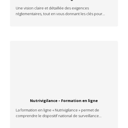
Une vision claire et détaillée des exigences
réglementaires, tout en vous donnant les clés pour…
Nutrivigilance – Formation en ligne
La formation en ligne « Nutrivigilance » permet de
comprendre le dispositif national de surveillance…