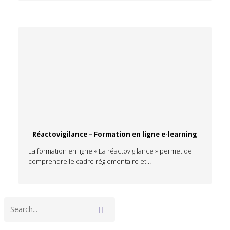
Réactovigilance – Formation en ligne e-learning
La formation en ligne « La réactovigilance » permet de
comprendre le cadre réglementaire et…