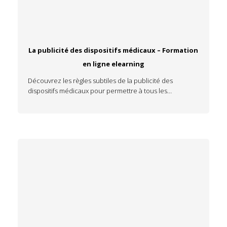
La publicité des dispositifs médicaux – Formation
en ligne elearning
Découvrez les règles subtiles de la publicité des
dispositifs médicaux pour permettre à tous les…