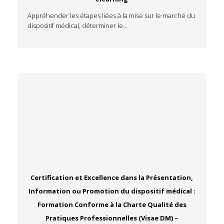
Appréhender les étapes liées à la mise sur le marché du
dispositif médical, déterminer le…
Certification et Excellence dans la Présentation,
Information ou Promotion du dispositif médical :
Formation Conforme à la Charte Qualité des
Pratiques Professionnelles (Visae DM) –