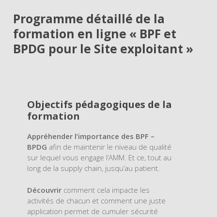
Programme détaillé de la
formation en ligne « BPF et
BPDG pour le Site exploitant »
Objectifs pédagogiques de la
formation
Appréhender l’importance des BPF –
BPDG
afin de maintenir le niveau de qualité
sur lequel vous engage l’AMM. Et ce, tout au
long de la supply chain, jusqu’au patient.
Découvrir
comment cela impacte les
activités de chacun et comment une juste
application permet de cumuler sécurité