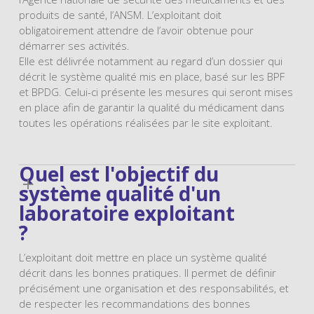
produits de santé, l’ANSM. L’exploitant doit
obligatoirement attendre de l’avoir obtenue pour
démarrer ses activités.
Elle est délivrée notamment au regard d’un dossier qui
décrit le système qualité mis en place, basé sur les BPF
et BPDG. Celui-ci présente les mesures qui seront mises
en place afin de garantir la qualité du médicament dans
toutes les opérations réalisées par le site exploitant.
Quel est l'objectif du
système qualité d'un
laboratoire exploitant
?
L’exploitant doit mettre en place un système qualité
décrit dans les bonnes pratiques. Il permet de définir
précisément une organisation et des responsabilités, et
de respecter les recommandations des bonnes