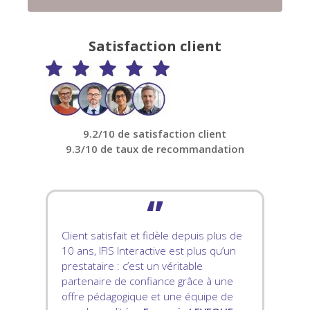
Satisfaction client
9.2/10 de satisfaction client
9.3/10 de taux de recommandation
‘’
Client satisfait et fidèle depuis plus de
10 ans, IFIS Interactive est plus qu’un
prestataire : c’est un véritable
partenaire de confiance grâce à une
offre pédagogique et une équipe de