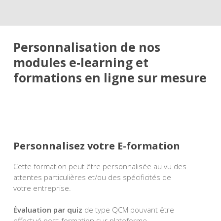
Personnalisation de nos
modules e-learning et
formations en ligne sur mesure
Personnalisez votre E-formation
Cette formation peut être personnalisée au vu des
attentes particulières et/ou des spécificités de
votre entreprise.
Évaluation par quiz
de type QCM pouvant être
effectué post-formation sur plateforme