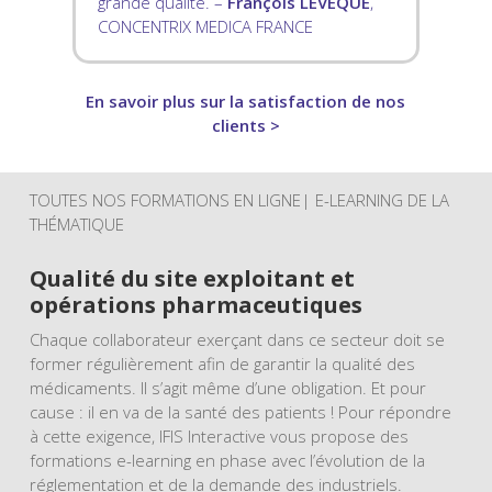
grande qualité. –
François LEVEQUE
,
CONCENTRIX MEDICA FRANCE
En savoir plus sur la satisfaction de nos
clients >
TOUTES NOS FORMATIONS EN LIGNE| E-LEARNING DE LA
THÉMATIQUE
Qualité du site exploitant et
opérations pharmaceutiques
Chaque collaborateur exerçant dans ce secteur doit se
former régulièrement afin de garantir la qualité des
médicaments. Il s’agit même d’une obligation. Et pour
cause : il en va de la santé des patients ! Pour répondre
à cette exigence, IFIS Interactive vous propose des
formations e-learning en phase avec l’évolution de la
réglementation et de la demande des industriels.