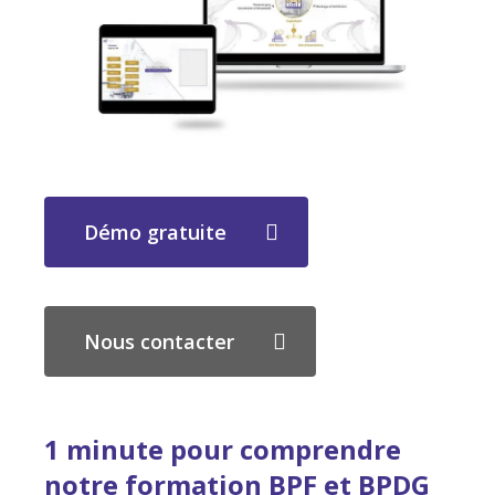
Démo gratuite
Nous contacter
1 minute pour comprendre
notre formation BPF et BPDG