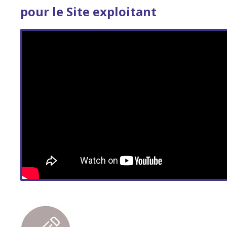
pour le Site exploitant