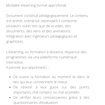
Modalité elearning format approfondi.
Document construit pédagogiquement. Le contenu
est animé, scénarisé cependant il comporte
plusieurs outils tels que de la vidéo, des
documents, des liens et des animations.
Intégration avec ingénieurs pédagogiques et
graphistes.
L’elearning, ou formation à distance, dispense des
programmes via une plateforme numérique
interactive.
Il permet aux apprenants :
De suivre la formation au moment et dans le
lieu qui leur conviennent le mieux
De revenir à leur guise sur des points
importants, mal compris ou mal assimilés
De vérifier leurs connaissances grâce à des
questionnaires d’évaluation