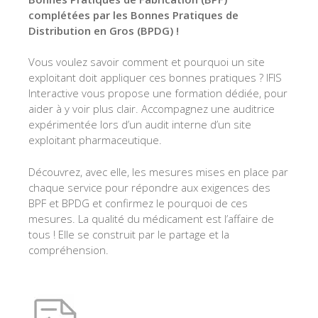
complétées par les Bonnes Pratiques de
Distribution en Gros (BPDG) !
Vous voulez savoir comment et pourquoi un site
exploitant doit appliquer ces bonnes pratiques ? IFIS
Interactive vous propose une formation dédiée, pour
aider à y voir plus clair. Accompagnez une auditrice
expérimentée lors d’un audit interne d’un site
exploitant pharmaceutique.
Découvrez, avec elle, les mesures mises en place par
chaque service pour répondre aux exigences des
BPF et BPDG et confirmez le pourquoi de ces
mesures. La qualité du médicament est l’affaire de
tous ! Elle se construit par le partage et la
compréhension.