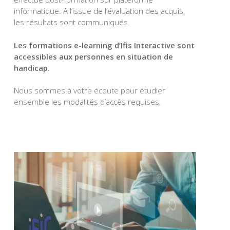
informatique. A l’issue de l’évaluation des acquis,
les résultats sont communiqués.
Les formations e-learning d’Ifis Interactive sont
accessibles aux personnes en situation de
handicap.
Nous sommes à votre écoute pour étudier
ensemble les modalités d’accès requises.