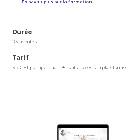
En savoir plus sur la formation…
Durée
35 minutes
Tarif
85 € HT par apprenant + coût d’accès à la plateforme.