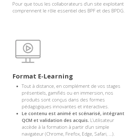
Pour que tous les collaborateurs d’un site exploitant
comprennent le rôle essentiel des BPF et des BPDG.
Format E-Learning
Tout à distance, en complément de vos stages
présentiels, gamifiés ou en immersion, nos
produits sont conçus dans des formes
pédagogiques innovantes et interactives.
Le contenu est animé et scénarisé, intégrant
QCM et validation des acquis.
L’utilisateur
accède à la formation à partir d’un simple
navigateur (Chrome, Firefox, Edge, Safari, …).