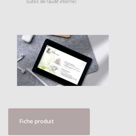
suites de l’audit interne)
Fiche produit