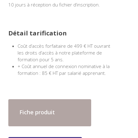
10 jours à réception du fichier d’inscription.
Détail tarification
Coût d’accès forfaitaire de 499 € HT ouvrant
les droits d’accès à notre plateforme de
formation pour 5 ans.
+ Coût annuel de connexion nominative à la
formation : 85 € HT par salarié apprenant.
Fiche produit