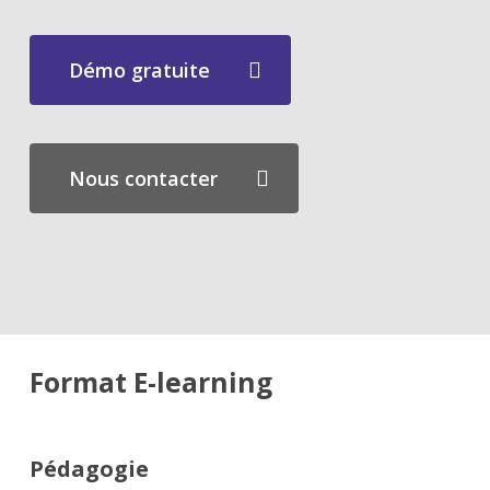
Démo gratuite
Nous contacter
Format E-learning
Pédagogie