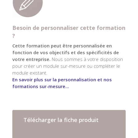
Besoin de personnaliser cette formation
?
Cette formation peut être personnalisée en
fonction de vos objectifs et des spécificités de
votre entreprise.
Nous sommes à votre disposition
pour créer un module sur-mesure ou compléter le
module existant.
En savoir plus sur la personnalisation et nos
formations sur-mesure…
Télécharger la fiche produit