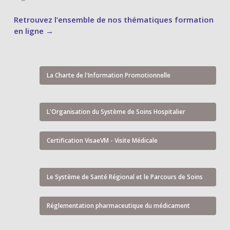
Retrouvez l’ensemble de nos thématiques formation
en ligne →
La Charte de l'Information Promotionnelle
L'Organisation du Système de Soins Hospitalier
Certification VisaeVM - Visite Médicale
Le Système de Santé Régional et le Parcours de Soins
Réglementation pharmaceutique du médicament