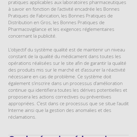
pratiques applicables aux laboratoires pharmaceutiques
à savoir en fonction de l’activité encadrée les Bonnes
Pratiques de Fabrication, les Bonnes Pratiques de
Distribution en Gros, les Bonnes Pratiques de
Pharmacovigilance et les exigences réglementaires
concernant la publicité.
L’objectif du système qualité est de maintenir un niveau
constant de la qualité du médicament dans toutes les
opérations réalisées sur le site afin de garantir la qualité
des produits mis sur le marché et d’assurer la réactivité
nécessaire en cas de problème. Ce système doit
également s’inscrire dans un processus d’amélioration
continue qui identifiera toutes les dérives potentielles et
proposera les actions correctives ou préventives
appropriées. C’est dans ce processus que se situe l’audit
Interne ainsi que la gestion des anomalies et des
réclamations.