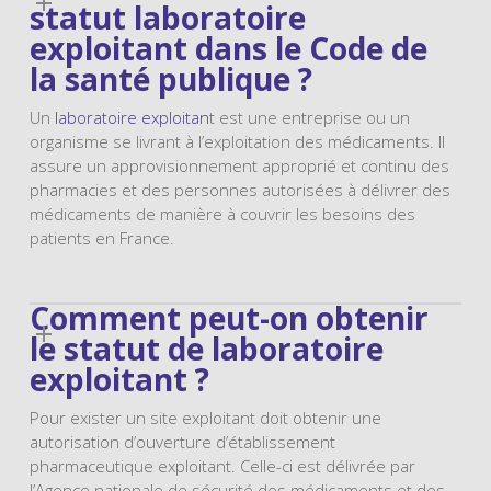
statut laboratoire
exploitant dans le Code de
la santé publique ?
Un
laboratoire exploitan
t est une entreprise ou un
organisme se livrant à l’exploitation des médicaments. Il
assure un approvisionnement approprié et continu des
pharmacies et des personnes autorisées à délivrer des
médicaments de manière à couvrir les besoins des
patients en France.
Comment peut-on obtenir
le statut de laboratoire
exploitant ?
Pour exister un site exploitant doit obtenir une
autorisation d’ouverture d’établissement
pharmaceutique exploitant. Celle-ci est délivrée par
l’Agence nationale de sécurité des médicaments et des