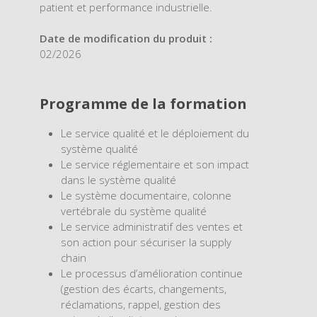
patient et performance industrielle.
Date de modification du produit :
02/2026
Programme de la formation
Le service qualité et le déploiement du
système qualité
Le service réglementaire et son impact
dans le système qualité
Le système documentaire, colonne
vertébrale du système qualité
Le service administratif des ventes et
son action pour sécuriser la supply
chain
Le processus d’amélioration continue
(gestion des écarts, changements,
réclamations, rappel, gestion des