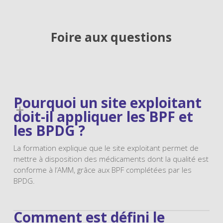
Foire aux questions
Pourquoi un site exploitant
doit-il appliquer les BPF et
les BPDG ?
La formation explique que le site exploitant permet de
mettre à disposition des médicaments dont la qualité est
conforme à l’AMM, grâce aux BPF complétées par les
BPDG.
Comment est défini le