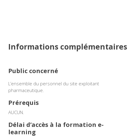
%
Informations complémentaires
Public concerné
L’ensemble du personnel du site exploitant
pharmaceutique.
Prérequis
AUCUN.
Délai d’accès à la formation e-
learning