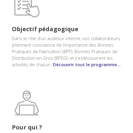
Objectif pédagogique
Dans le rôle d’un auditeur interne, vos collaborateurs
prennent conscience de l’importance des Bonnes
Pratiques de Fabrication (BPF), Bonnes Pratiques de
Distribution en Gros (BPDG) et (re)découvrent les
activités de chacun.
Découvrir tout le programme…
Pour qui ?