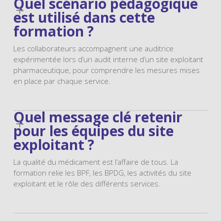
Quel scénario pédagogique
est utilisé dans cette
formation ?
Les collaborateurs accompagnent une auditrice
expérimentée lors d’un audit interne d’un site exploitant
pharmaceutique, pour comprendre les mesures mises
en place par chaque service.
Quel message clé retenir
pour les équipes du site
exploitant ?
La qualité du médicament est l’affaire de tous. La
formation relie les BPF, les BPDG, les activités du site
exploitant et le rôle des différents services.