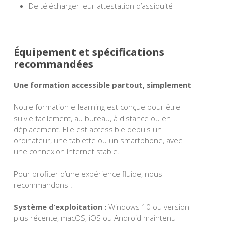
De télécharger leur attestation d’assiduité
Équipement et spécifications
recommandées
Une formation accessible partout, simplement
Notre formation e-learning est conçue pour être
suivie facilement, au bureau, à distance ou en
déplacement. Elle est accessible depuis un
ordinateur, une tablette ou un smartphone, avec
une connexion Internet stable.
Pour profiter d’une expérience fluide, nous
recommandons :
Système d’exploitation :
Windows 10 ou version
plus récente, macOS, iOS ou Android maintenu