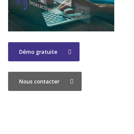
Démo gratuite
Nous contacter