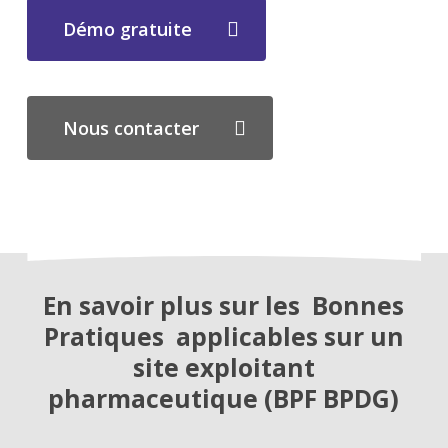
Démo gratuite
Nous contacter
En savoir plus sur les Bonnes
Pratiques applicables sur un
site exploitant
pharmaceutique (BPF BPDG)