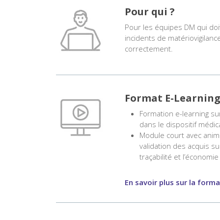
Pour qui ?
Pour les équipes DM qui doi
incidents de matériovigilanc
correctement.
Format E-Learnin
Formation e-learning su
dans le dispositif médic
Module court avec anim
validation des acquis sur 
traçabilité et l’économie 
En savoir plus sur la form