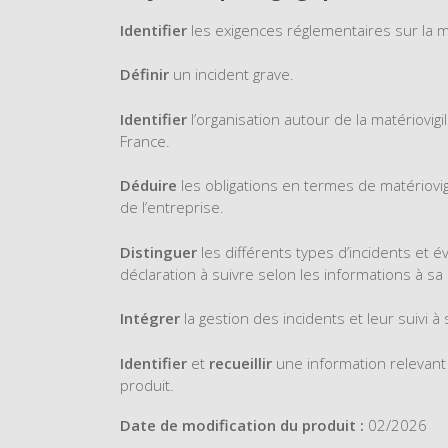
Identifier
les exigences réglementaires sur la ma
Définir
un incident grave.
Identifier
l’organisation autour de la matériovig
France.
Déduire
les obligations en termes de matériovig
de l’entreprise.
Distinguer
les différents types d’incidents et 
déclaration à suivre selon les informations à sa 
Intégrer
la gestion des incidents et leur suivi à 
Identifier
et
recueillir
une information relevant 
produit.
Date de modification du produit :
02/2026