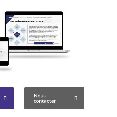
Nous
contacter