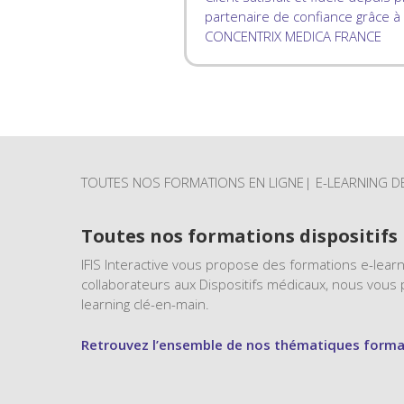
partenaire de confiance grâce à
CONCENTRIX MEDICA FRANCE
TOUTES NOS FORMATIONS EN LIGNE| E-LEARNING D
Toutes nos formations dispositif
IFIS Interactive vous propose des formations e-lear
collaborateurs aux Dispositifs médicaux, nous vous
learning clé-en-main.
Retrouvez l’ensemble de nos thématiques forma