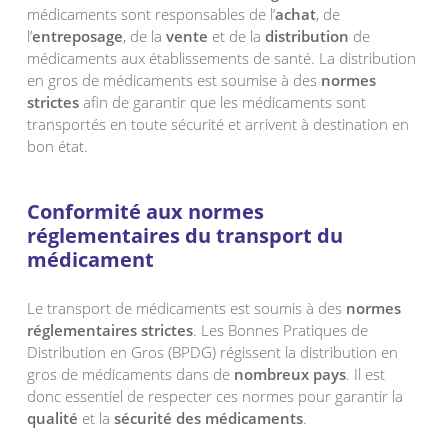
médicaments sont responsables de l’
achat
, de
l’
entreposage
, de la
vente
et de la
distribution
de
médicaments aux établissements de santé. La distribution
en gros de médicaments est soumise à des
normes
strictes
afin de garantir que les médicaments sont
transportés en toute sécurité et arrivent à destination en
bon état.
Conformité aux normes
réglementaires du transport du
médicament
Le transport de médicaments est soumis à des
normes
réglementaires strictes
. Les Bonnes Pratiques de
Distribution en Gros (BPDG) régissent la distribution en
gros de médicaments dans de
nombreux pays
. Il est
donc essentiel de respecter ces normes pour garantir la
qualité
et la
sécurité
des médicaments
.