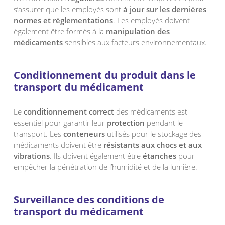
s’assurer que les employés sont
à jour sur les dernières
normes et réglementations
. Les employés doivent
également être formés à la
manipulation des
médicaments
sensibles aux facteurs environnementaux.
Conditionnement du produit dans le
transport du médicament
Le
conditionnement correct
des médicaments est
essentiel pour garantir leur
protection
pendant le
transport. Les
conteneurs
utilisés pour le stockage des
médicaments doivent être
résistants aux chocs et aux
vibrations
. Ils doivent également être
étanches
pour
empêcher la pénétration de l’humidité et de la lumière.
Surveillance des conditions de
transport du médicament