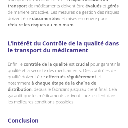
transport
de médicaments doivent être
évalués
et
gérés
de manière proactive. Les mesures de gestion des risques
doivent être
documentées
et mises en œuvre pour
réduire les risques au minimum
.
L’intérêt du Contrôle de la qualité dans
le transport du médicament
Enfin, le
contrôle de la qualité
est
crucial
pour garantir la
qualité et la sécurité des médicaments. Des contrôles de
qualité doivent être
effectués régulièrement
et
notamment
à chaque étape de la chaîne de
distribution
, depuis le fabricant jusqu’au client final. Cela
garantit que les médicaments arrivent chez le client dans
les meilleures conditions possibles.
Conclusion