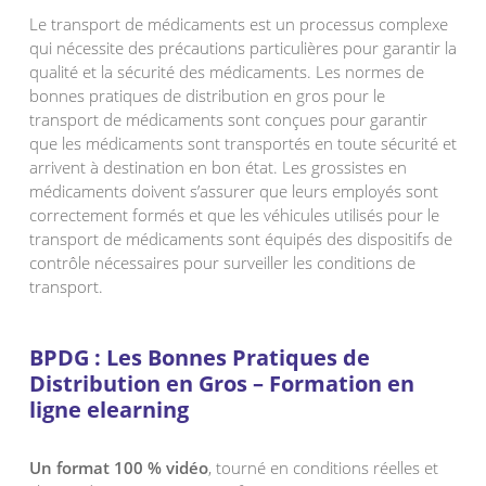
Le transport de médicaments est un processus complexe
qui nécessite des précautions particulières pour garantir la
qualité et la sécurité des médicaments. Les normes de
bonnes pratiques de distribution en gros pour le
transport de médicaments sont conçues pour garantir
que les médicaments sont transportés en toute sécurité et
arrivent à destination en bon état. Les grossistes en
médicaments doivent s’assurer que leurs employés sont
correctement formés et que les véhicules utilisés pour le
transport de médicaments sont équipés des dispositifs de
contrôle nécessaires pour surveiller les conditions de
transport.
BPDG : Les Bonnes Pratiques de
Distribution en Gros – Formation en
ligne elearning
Un format 100 % vidéo
, tourné en conditions réelles et