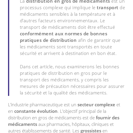
La
distribution en gros de médicaments
est un
processus complexe qui implique le
transport
de
médicaments sensibles à la température et à
d’autres facteurs environnementaux. Le
transport de médicaments doit être effectué
conformément aux normes de bonnes
pratiques de distribution
afin de garantir que
les médicaments sont transportés en toute
sécurité et arrivent à destination en bon état.
Dans cet article, nous examinerons les bonnes
pratiques de distribution en gros pour le
transport des médicaments, y compris les
mesures de précaution nécessaires pour assurer
la sécurité et la qualité des médicaments.
L’industrie pharmaceutique est un
secteur complexe
et
en
constante évolution
. L’objectif principal de la
distribution en gros de médicaments est de
fournir des
médicaments
aux pharmacies, hôpitaux, cliniques et
autres établissements de santé. Les
grossistes
en