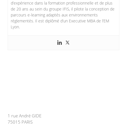
d’expérience dans la formation professionnelle et de plus
de 20 ans au sein du groupe IFIS, il pilote la conception de
parcours e-learning adaptés aux environnements
réglementés. Il est diplômé d’un Executive MBA de l’EM
Lyon.
1 rue André GIDE
75015 PARIS