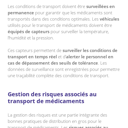
Les conditions de transport doivent être
surveillées en
permanence
pour garantir que les médicaments sont
transportés dans des conditions optimales. Les
véhicules
utilisés pour le transport de médicaments doivent être
équipés de
capteurs
pour surveiller la température,
l’humidité et la pression.
Ces capteurs permettent de
surveiller les conditions de
transport en temps réel
et d’
alerter le personnel en
cas de dépassement des seuils de tolérance
. Les
données de surveillance sont enregistrées pour permettre
une traçabilité complète des conditions de transport.
Gestion des risques associés au
transport de médicaments
La gestion des risques est une partie intégrante des
bonnes pratiques de distribution en gros pour le
transport de médicaments. Les
risques associés au