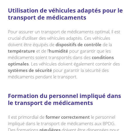
Utilisation de véhicules adaptés pour le
transport de médicaments
Pour assurer un transport de médicaments optimal, il est
crucial d’utiliser des véhicules adaptés. Ces véhicules
doivent être équipés de
dispositifs de contrôle
de la
température
et de l’
humidité
pour garantir que les
médicaments soient transportés dans des
conditions
optimales
. Les véhicules doivent également contenir des
systèmes de sécurité
pour garantir la sécurité des
médicaments pendant le transport.
Formation du personnel impliqué dans
le transport de médicaments
Il est primordial de
former correctement
le personnel
impliqué dans le transport de médicaments aux BPDG.
Des formations
régulières
doivent être dispensées pour