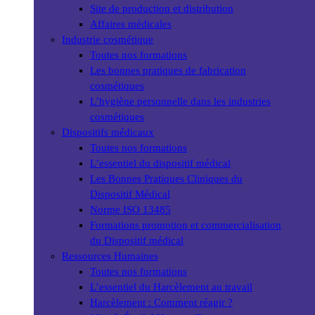
Site de production et distribution
Affaires médicales
Industrie cosmétique
Toutes nos formations
Les bonnes pratiques de fabrication
cosmétiques
L’hygiène personnelle dans les industries
cosmétiques
Dispositifs médicaux
Toutes nos formations
L’essentiel du dispositif médical
Les Bonnes Pratiques Cliniques du
Dispositif Médical
Norme ISO 13485
Formations promotion et commercialisation
du Dispositif médical
Ressources Humaines
Toutes nos formations
L’essentiel du Harcèlement au travail
Harcèlement : Comment réagir ?