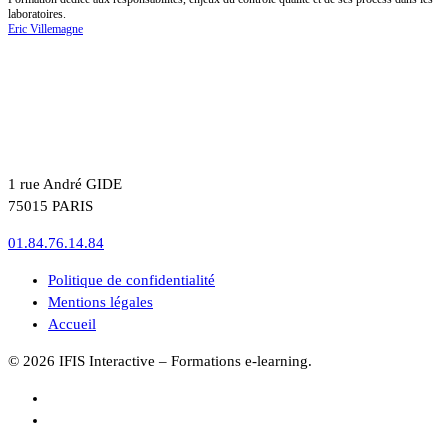
laboratoires.
Eric Villemagne
1 rue André GIDE
75015 PARIS
01.84.76.14.84
Politique de confidentialité
Mentions légales
Accueil
© 2026 IFIS Interactive – Formations e-learning.