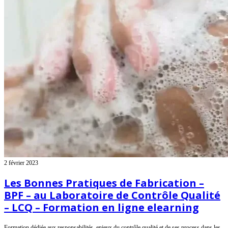
2 février 2023
Les Bonnes Pratiques de Fabrication –
BPF – au Laboratoire de Contrôle Qualité
– LCQ – Formation en ligne elearning
Formation dédiée aux responsabilités, enjeux du contrôle qualité et de ses process dans les