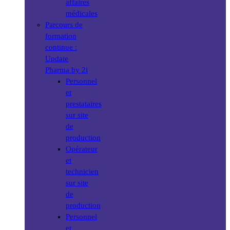
affaires
médicales
Parcours de
formation
continue :
Update
Pharma by 2i
Personnel
et
prestataires
sur site
de
production
Opérateur
et
technicien
sur site
de
production
Personnel
et