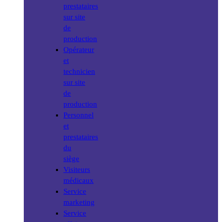
prestataires
sur site
de
production
Opérateur
et
technicien
sur site
de
production
Personnel
et
prestataires
du
siège
Visiteurs
médicaux
Service
marketing
Service