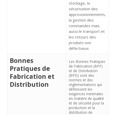
stockage, la
sécurisation des
approvisionnements,
la gestion des
commandes mais
aussi le transport et
les retours des
produits non
défectueux
Bonnes
Les Bonnes Pratiques
de Fabrication (BPF)
Pratiques de
et de Distribution
Fabrication et
(BPD) sont des
normes et des
Distribution
réglementations qui
définissent les
exigences minimales
en matière de qualité
et de sécurité pour la
production et la
distribution de