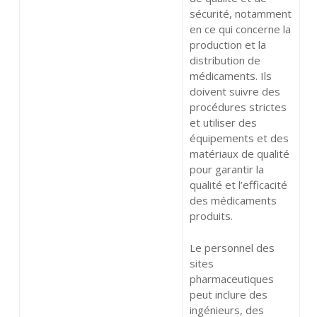
sécurité, notamment
en ce qui concerne la
production et la
distribution de
médicaments. Ils
doivent suivre des
procédures strictes
et utiliser des
équipements et des
matériaux de qualité
pour garantir la
qualité et l’efficacité
des médicaments
produits.
Le personnel des
sites
pharmaceutiques
peut inclure des
ingénieurs, des