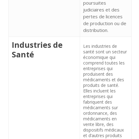
poursuites
judiciaires et des
pertes de licences
de production ou de
distribution.
Industries de
Les industries de
santé sont un secteur
Santé
économique qui
comprend toutes les
entreprises qui
produisent des
médicaments et des
produits de santé.
Elles incluent les
entreprises qui
fabriquent des
médicaments sur
ordonnance, des
médicaments en
vente libre, des
dispositifs médicaux
et d’autres produits