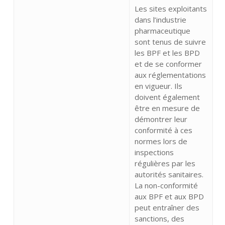
Les sites exploitants
dans l’industrie
pharmaceutique
sont tenus de suivre
les BPF et les BPD
et de se conformer
aux réglementations
en vigueur. Ils
doivent également
être en mesure de
démontrer leur
conformité à ces
normes lors de
inspections
régulières par les
autorités sanitaires.
La non-conformité
aux BPF et aux BPD
peut entraîner des
sanctions, des