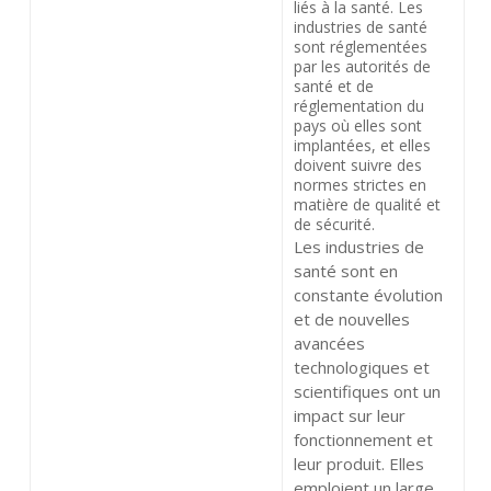
liés à la santé. Les
industries de santé
sont réglementées
par les autorités de
santé et de
réglementation du
pays où elles sont
implantées, et elles
doivent suivre des
normes strictes en
matière de qualité et
de sécurité.
Les industries de
santé sont en
constante évolution
et de nouvelles
avancées
technologiques et
scientifiques ont un
impact sur leur
fonctionnement et
leur produit. Elles
emploient un large