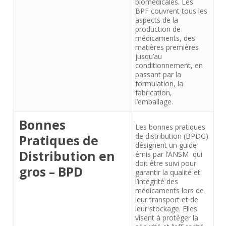
biomédicales. Les
BPF couvrent tous les
aspects de la
production de
médicaments, des
matières premières
jusqu’au
conditionnement, en
passant par la
formulation, la
fabrication,
l’emballage.
Bonnes
Les bonnes pratiques
de distribution (BPDG)
Pratiques de
désignent un guide
Distribution en
émis par l’ANSM qui
doit être suivi pour
gros – BPD
garantir la qualité et
l’intégrité des
médicaments lors de
leur transport et de
leur stockage. Elles
visent à protéger la