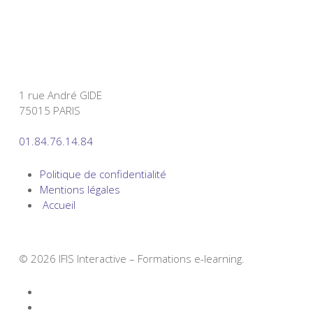
1 rue André GIDE
75015 PARIS
01.84.76.14.84
Politique de confidentialité
Mentions légales
Accueil
© 2026 IFIS Interactive – Formations e-learning.