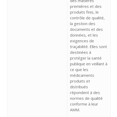
des matières
premières et des
produits finis, le
contrôle de qualité,
la gestion des
documents et des
données, et les
exigences de
traçabilité. Elles sont
destinées à
protéger la santé
publique en veillant à
ce que les
médicaments
produits et
distribués
répondent à des
normes de qualité
conforme à leur
AMM.