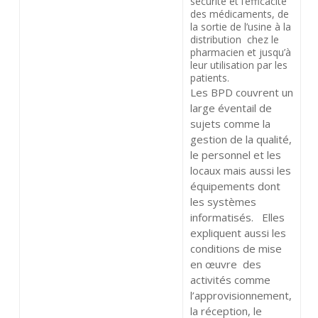
sécurité et l’efficacité
des médicaments, de
la sortie de l’usine à la
distribution chez le
pharmacien et jusqu’à
leur utilisation par les
patients.
Les BPD couvrent un
large éventail de
sujets comme la
gestion de la qualité,
le personnel et les
locaux mais aussi les
équipements dont
les systèmes
informatisés. Elles
expliquent aussi les
conditions de mise
en œuvre des
activités comme
l’approvisionnement,
la réception, le