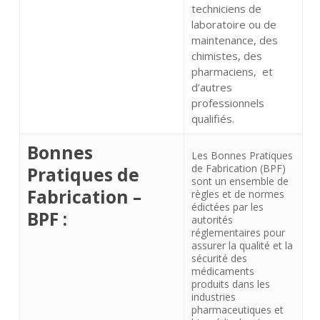
techniciens de
laboratoire ou de
maintenance, des
chimistes, des
pharmaciens, et
d’autres
professionnels
qualifiés.
Bonnes
Les Bonnes Pratiques
de Fabrication (BPF)
Pratiques de
sont un ensemble de
Fabrication –
règles et de normes
édictées par les
BPF :
autorités
réglementaires pour
assurer la qualité et la
sécurité des
médicaments
produits dans les
industries
pharmaceutiques et