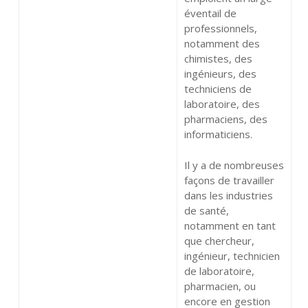
éventail de
professionnels,
notamment des
chimistes, des
ingénieurs, des
techniciens de
laboratoire, des
pharmaciens, des
informaticiens.
Il y a de nombreuses
façons de travailler
dans les industries
de santé,
notamment en tant
que chercheur,
ingénieur, technicien
de laboratoire,
pharmacien, ou
encore en gestion