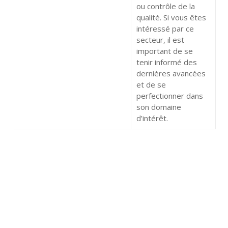
ou contrôle de la
qualité. Si vous êtes
intéressé par ce
secteur, il est
important de se
tenir informé des
dernières avancées
et de se
perfectionner dans
son domaine
d’intérêt.