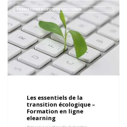
FORMATIONS DISPOSITIFS MÉDICAUX
Les essentiels de la
transition écologique –
Formation en ligne
elearning