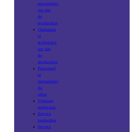
prestataires
sur site
de
production
Opérateur
et
technicien
sur site
de
production
Personnel
et
prestataires
du
siège
Visiteurs
médicaux
Service
marketing
Service