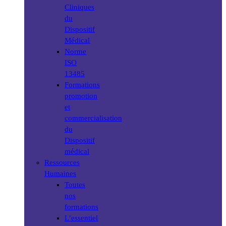
Cliniques
du
Dispositif
Médical
Norme
ISO
13485
Formations
promotion
et
commercialisation
du
Dispositif
médical
Ressources
Humaines
Toutes
nos
formations
L’essentiel