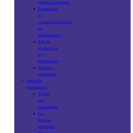
pharmaceutiques
Promotion
et
commercialisation
du
médicament
Site de
production
et
distribution
Affaires
médicales
Industrie
cosmétique
Toutes
nos
formations
Les
bonnes
pratiques