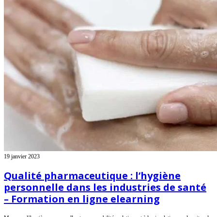
19 janvier 2023
Qualité pharmaceutique : l’hygiène
personnelle dans les industries de santé
– Formation en ligne elearning