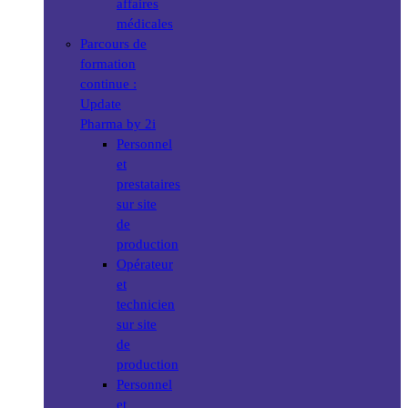
affaires
médicales
Parcours de
formation
continue :
Update
Pharma by 2i
Personnel
et
prestataires
sur site
de
production
Opérateur
et
technicien
sur site
de
production
Personnel
et