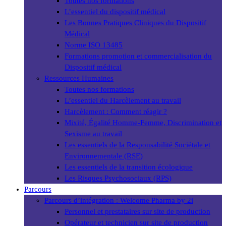
Toutes nos formations
L’essentiel du dispositif médical
Les Bonnes Pratiques Cliniques du Dispositif
Médical
Norme ISO 13485
Formations promotion et commercialisation du
Dispositif médical
Ressources Humaines
Toutes nos formations
L’essentiel du Harcèlement au travail
Harcèlement : Comment réagir ?
Mixité, Égalité Homme-Femme, Discrimination et
Sexisme au travail
Les essentiels de la Responsabilité Sociétale et
Environnementale (RSE)
Les essentiels de la transition écologique
Les Risques Psychosociaux (RPS)
Parcours
Parcours d’intégration : Welcome Pharma by 2i
Personnel et prestataires sur site de production
Opérateur et technicien sur site de production